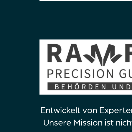
Entwickelt von Experte
Unsere Mission ist nich