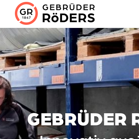
GEBRÜDER 