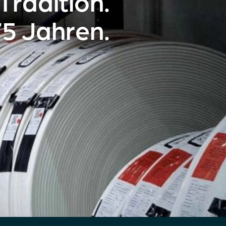
Tradition.
75 Jahren.